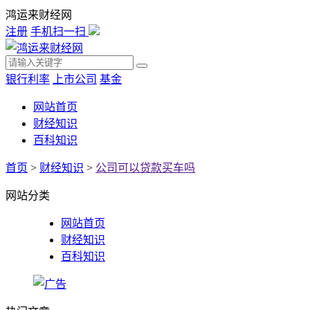
鸿运来财经网
注册
手机扫一扫
银行利率
上市公司
基金
网站首页
财经知识
百科知识
首页
>
财经知识
>
公司可以贷款买车吗
网站分类
网站首页
财经知识
百科知识