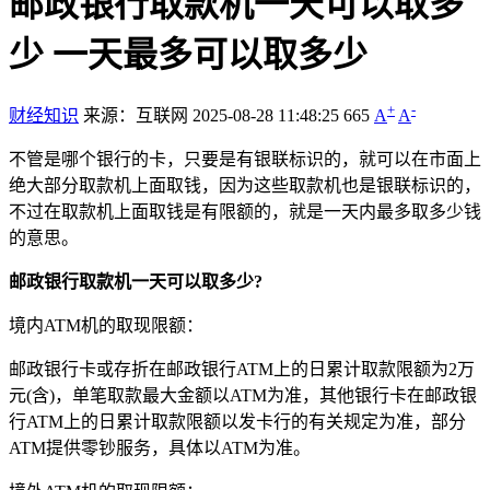
邮政银行取款机一天可以取多
少 一天最多可以取多少
+
-
财经知识
来源：互联网
2025-08-28 11:48:25
665
A
A
不管是哪个银行的卡，只要是有银联标识的，就可以在市面上
绝大部分取款机上面取钱，因为这些取款机也是银联标识的，
不过在取款机上面取钱是有限额的，就是一天内最多取多少钱
的意思。
邮政银行取款机一天可以取多少?
境内ATM机的取现限额：
邮政银行卡或存折在邮政银行ATM上的日累计取款限额为2万
元(含)，单笔取款最大金额以ATM为准，其他银行卡在邮政银
行ATM上的日累计取款限额以发卡行的有关规定为准，部分
ATM提供零钞服务，具体以ATM为准。