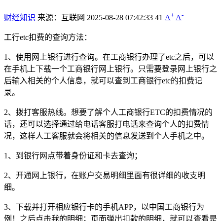
+
-
财经知识
来源：互联网
2025-08-28 07:42:33
41
A
A
工行etc扣费的查询方法：
1、使用网上银行进行查询。在工商银行办理了etc之后，可以
在手机上下载一个工商银行网上银行。只需要登录网上银行之
后输入相关的个人信息，就可以查到工商银行etc的扣费记
录。
2、拨打客服热线。想要了解个人工商银行ETC的扣费情况的
话，还可以选择通过给电话客服打电话来查询个人的扣费情
况，这样人工客服就会将相关的信息发送到个人手机之中。
1、到银行网点带着身份证和卡去查询；
2、开通网上银行，在账户交易明细里面有很详细的收支明
细。
3、下载并打开相应银行卡的手机APP，以中国工商银行为
例！之后点击我的明细；页面弹出扣款的明细，就可以查看是