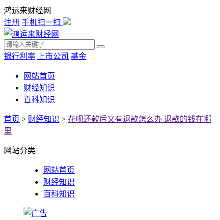
鸿运来财经网
注册
手机扫一扫
银行利率
上市公司
基金
网站首页
财经知识
百科知识
首页
>
财经知识
>
花呗还款后又有退款怎么办 退款的钱在哪
里
网站分类
网站首页
财经知识
百科知识