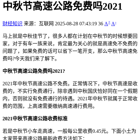
中秋节高速公路免费吗2021
+
-
财经知识
来源：互联网
2025-08-28 07:43:19
36
A
A
马上就是中秋佳节了，很多人都在计划在中秋节的时候想要回
家，对于有车一族来说，肯定最为关心的就是高速免不免费的
问题了，如果免费的话可以省下一笔开支，那么中秋节高速免
费吗?今天我们来了解下。
中秋节高速公路免费吗2021?
2021年中秋节高速公路不免费。正常情况下，中秋节高速是收
费的，不实行免费通行，除非遇到中秋国庆恰好同在一个假期
内，否则就没有免费通行的待遇。2021年中秋节就属于正常收
费的范围，上高速需要缴纳高速通行费用。
2021中秋节高速公路收费标准
若是中秋节小车走高速，一般每公里收费0.45元。下面小土为
大家带来高速公路最新收费方法如下：