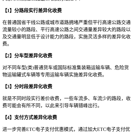
【1】分路段实行差异化收费
在普通国省干线公路或城市道路拥堵严重但平行高速公路交通
流量较小的路段、平行高速公路之间交通量差异较大的路段以
及交通量明显低于设计能力的路段，实施灵活多样的差异化收
费。
【2】分车型差异化收费
对不同车型(类)普通货车或国际标准集装箱运输车辆、危险货
物运输罐式车辆等专用运输车辆实施差异化收费。
【3】分时段差异化收费
就是不同时段实行差价收费，一些车流多、车流少的路段，收
费可能会有所不同，以此来引导车辆错峰出行。
【4】支付方式差异化收费
进一步完善ETC电子支付优惠模式，通过加大ETC电子支付优