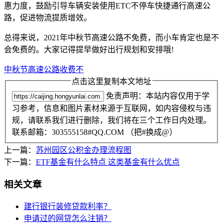
惠力度，鼓励引导车辆安装使用ETC不停车快捷通行高速公
路，促进物流提质增效。
总得来说，2021年中秋节高速公路不免费，而小车肯定也是不
会免费的。大家记得提早做好出行规划和安排哦!
中秋节高速公路收费不
点击这里复制本文地址
免责声明：本站内容仅用于学
习参考，信息和图片素材来源于互联网，如内容侵权与违
规，请联系我们进行删除，我们将在三个工作日内处理。
联系邮箱：303555158#QQ.COM （把#换成@）
上一篇：
苏州园区公积金办理流程图
下一篇：
ETF基金有什么特点 这类基金有什么优点
相关文章
建行银行装修贷款利率？
申请过的网贷怎么注销？