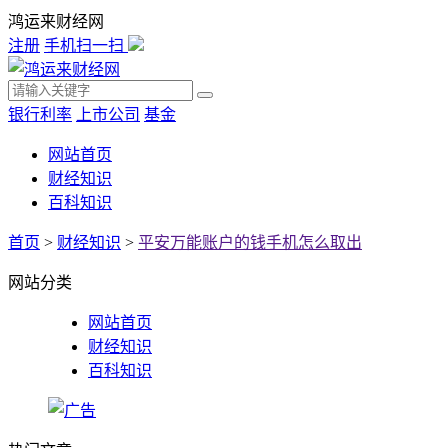
鸿运来财经网
注册
手机扫一扫
银行利率
上市公司
基金
网站首页
财经知识
百科知识
首页
>
财经知识
>
平安万能账户的钱手机怎么取出
网站分类
网站首页
财经知识
百科知识