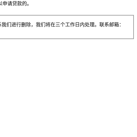
以申请贷款的。
系我们进行删除，我们将在三个工作日内处理。联系邮箱：