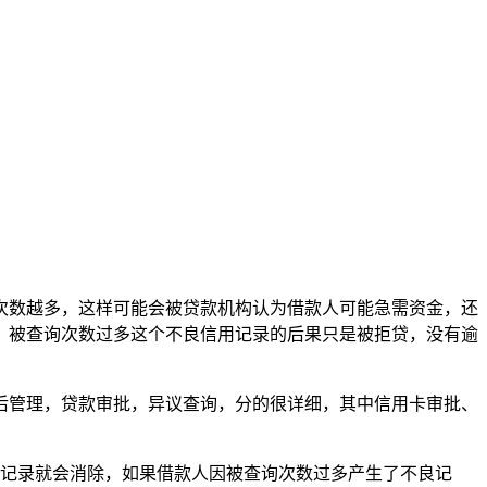
次数越多，这样可能会被贷款机构认为借款人可能急需资金，还
。被查询次数过多这个不良信用记录的后果只是被拒贷，没有逾
后管理，贷款审批，异议查询，分的很详细，其中信用卡审批、
用记录就会消除，如果借款人因被查询次数过多产生了不良记