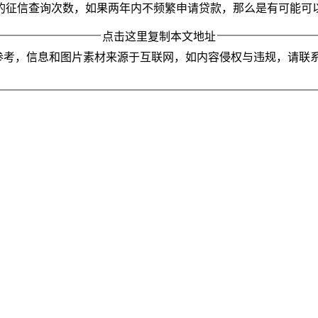
的征信查询次数，如果两年内不频繁申请贷款，那么是有可能可
点击这里复制本文地址
参考，信息和图片素材来源于互联网，如内容侵权与违规，请联