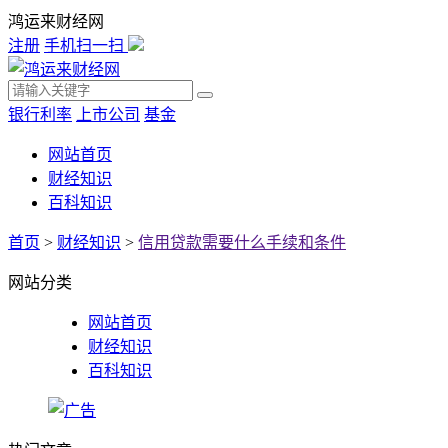
鸿运来财经网
注册
手机扫一扫
银行利率
上市公司
基金
网站首页
财经知识
百科知识
首页
>
财经知识
>
信用贷款需要什么手续和条件
网站分类
网站首页
财经知识
百科知识