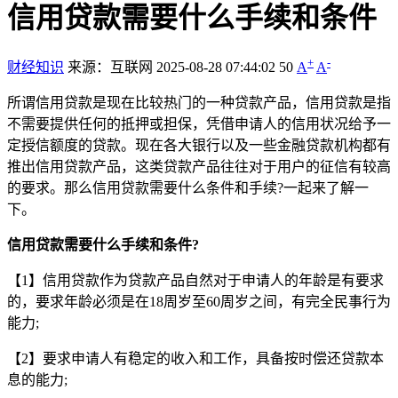
信用贷款需要什么手续和条件
+
-
财经知识
来源：互联网
2025-08-28 07:44:02
50
A
A
所谓信用贷款是现在比较热门的一种贷款产品，信用贷款是指
不需要提供任何的抵押或担保，凭借申请人的信用状况给予一
定授信额度的贷款。现在各大银行以及一些金融贷款机构都有
推出信用贷款产品，这类贷款产品往往对于用户的征信有较高
的要求。那么信用贷款需要什么条件和手续?一起来了解一
下。
信用贷款需要什么手续和条件?
【1】信用贷款作为贷款产品自然对于申请人的年龄是有要求
的，要求年龄必须是在18周岁至60周岁之间，有完全民事行为
能力;
【2】要求申请人有稳定的收入和工作，具备按时偿还贷款本
息的能力;