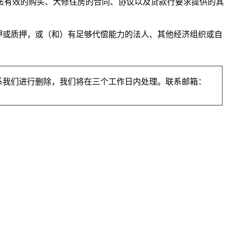
法有效的购买、大修住房的合同、协议以及贷款行要求提供的其
押或质押，或（和）有足够代偿能力的法人、其他经济组织或自
系我们进行删除，我们将在三个工作日内处理。联系邮箱：