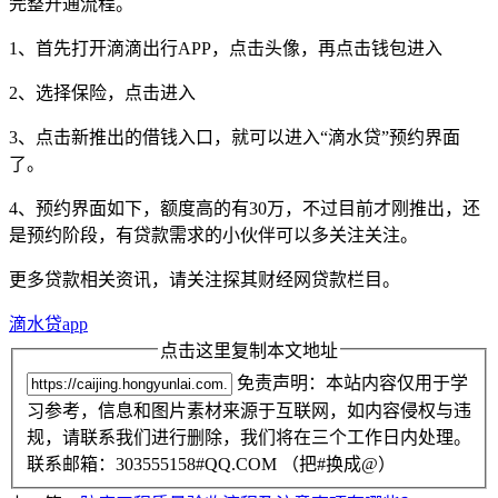
完整开通流程。
1、首先打开滴滴出行APP，点击头像，再点击钱包进入
2、选择保险，点击进入
3、点击新推出的借钱入口，就可以进入“滴水贷”预约界面
了。
4、预约界面如下，额度高的有30万，不过目前才刚推出，还
是预约阶段，有贷款需求的小伙伴可以多关注关注。
更多贷款相关资讯，请关注探其财经网贷款栏目。
滴水贷app
点击这里复制本文地址
免责声明：本站内容仅用于学
习参考，信息和图片素材来源于互联网，如内容侵权与违
规，请联系我们进行删除，我们将在三个工作日内处理。
联系邮箱：303555158#QQ.COM （把#换成@）