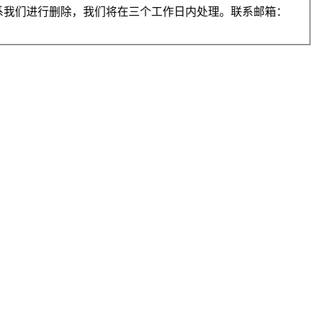
系我们进行删除，我们将在三个工作日内处理。联系邮箱：