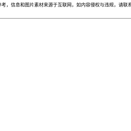
参考，信息和图片素材来源于互联网，如内容侵权与违规，请联