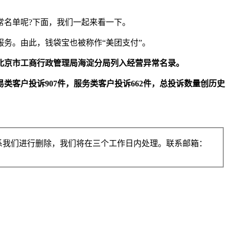
常名单呢?下面，我们一起来看一下。
务。由此，钱袋宝也被称作“美团支付”。
北京市工商行政管理局海淀分局列入经营异常名录。
交易类客户投诉907件，服务类客户投诉662件，总投诉数量创历史
系我们进行删除，我们将在三个工作日内处理。联系邮箱：