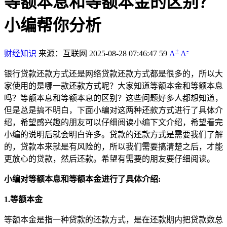
等额本息和等额本金的区别？
小编帮你分析
+
-
财经知识
来源：互联网
2025-08-28 07:46:47
59
A
A
银行贷款还款方式还是网络贷款还款方式都是很多的，所以大
家使用的是哪一款还款方式呢？大家知道等额本金和等额本息
吗？等额本息和等额本息的区别？这些问题好多人都想知道，
但是总是搞不明白，下面小编对这两种还款方式进行了具体介
绍，希望感兴趣的朋友可以仔细阅读小编下文介绍，希望看完
小编的说明后就会明白许多。贷款的还款方式是需要我们了解
的，贷款本来就是有风险的，所以我们需要搞清楚之后，才能
更放心的贷款，然后还款。希望有需要的朋友要仔细阅读。
小编对等额本息和等额本金进行了具体介绍:
1.等额本金
等额本金是指一种贷款的还款方式，是在还款期内把贷款数总