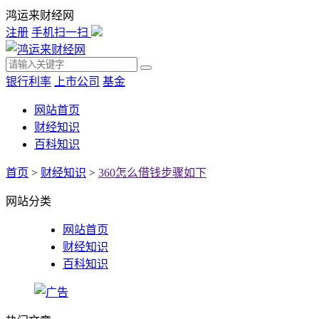
鸿运来财经网
注册
手机扫一扫
银行利率
上市公司
基金
网站首页
财经知识
百科知识
首页
>
财经知识
>
360怎么借钱步骤如下
网站分类
网站首页
财经知识
百科知识