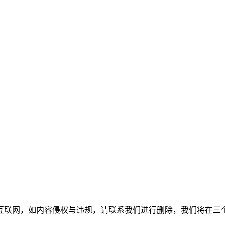
互联网，如内容侵权与违规，请联系我们进行删除，我们将在三