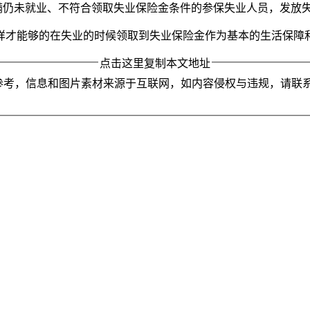
满仍未就业、不符合领取失业保险金条件的参保失业人员，发放失
样才能够的在失业的时候领取到失业保险金作为基本的生活保障
点击这里复制本文地址
参考，信息和图片素材来源于互联网，如内容侵权与违规，请联