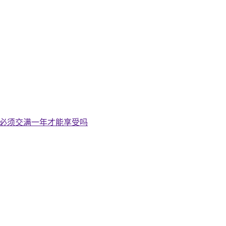
险必须交满一年才能享受吗