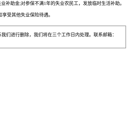
业补助金;对参保不满1年的失业农民工，发放临时生活补助。
和享受其他失业保险待遇。
系我们进行删除，我们将在三个工作日内处理。联系邮箱：