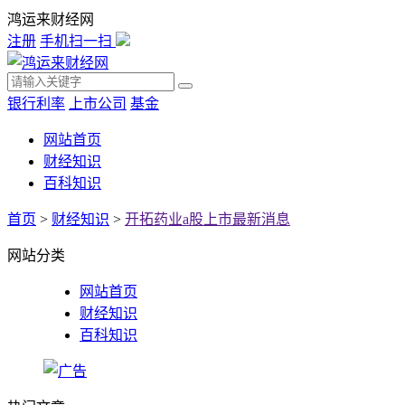
鸿运来财经网
注册
手机扫一扫
银行利率
上市公司
基金
网站首页
财经知识
百科知识
首页
>
财经知识
>
开拓药业a股上市最新消息
网站分类
网站首页
财经知识
百科知识