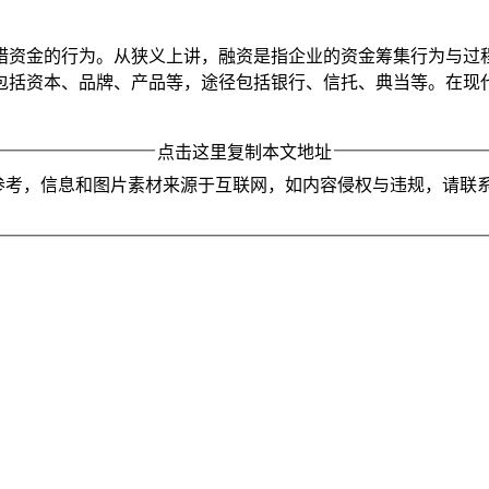
措资金的行为。从狭义上讲，融资是指企业的资金筹集行为与过程
包括资本、品牌、产品等，途径包括银行、信托、典当等。在现
点击这里复制本文地址
参考，信息和图片素材来源于互联网，如内容侵权与违规，请联