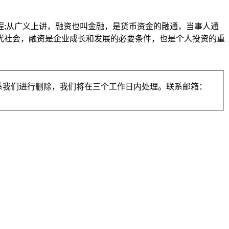
;从广义上讲，融资也叫金融，是货币资金的融通，当事人通
代社会，融资是企业成长和发展的必要条件，也是个人投资的重
系我们进行删除，我们将在三个工作日内处理。联系邮箱：