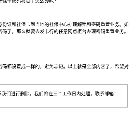
社保卡密码被锁了怎么办呢？
身份证和社保卡到当地的社保中心办理解锁和密码重置业务。如
密码了，那么就要去发卡行的任意网点柜台办理密码重置业务。
。
密码都设置成一样的，避免忘记。以上就是全部内容了，希望对
系我们进行删除，我们将在三个工作日内处理。联系邮箱：