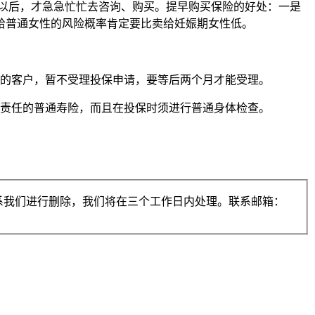
孕以后，才急急忙忙去咨询、购买。提早购买保险的好处：一是
给普通女性的风险概率肯定要比卖给妊娠期女性低。
孕的客户，暂不受理投保申请，要等后两个月才能受理。
故责任的普通寿险，而且在投保时须进行普通身体检查。
系我们进行删除，我们将在三个工作日内处理。联系邮箱：