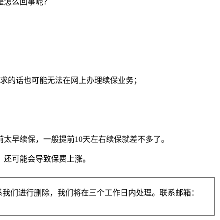
是怎么回事呢？
要求的话也可能无法在网上办理续保业务；
前太早续保，一般提前10天左右续保就差不多了。
，还可能会导致保费上涨。
系我们进行删除，我们将在三个工作日内处理。联系邮箱：