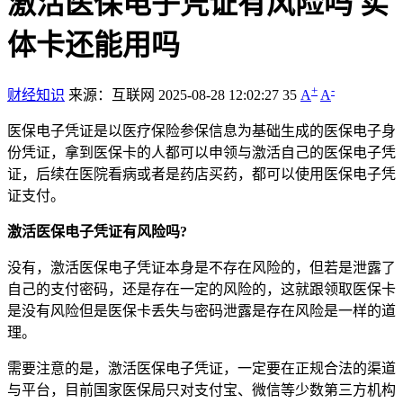
激活医保电子凭证有风险吗 实
体卡还能用吗
+
-
财经知识
来源：互联网
2025-08-28 12:02:27
35
A
A
医保电子凭证是以医疗保险参保信息为基础生成的医保电子身
份凭证，拿到医保卡的人都可以申领与激活自己的医保电子凭
证，后续在医院看病或者是药店买药，都可以使用医保电子凭
证支付。
激活医保电子凭证有风险吗?
没有，激活医保电子凭证本身是不存在风险的，但若是泄露了
自己的支付密码，还是存在一定的风险的，这就跟领取医保卡
是没有风险但是医保卡丢失与密码泄露是存在风险是一样的道
理。
需要注意的是，激活医保电子凭证，一定要在正规合法的渠道
与平台，目前国家医保局只对支付宝、微信等少数第三方机构