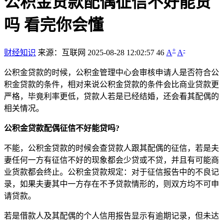
公积金贷款配偶征信不好能贷
吗 看完你会懂
+
-
财经知识
来源：互联网
2025-08-28 12:02:57
46
A
A
公积金贷款的时候，公积金管理中心会审核申请人是否符合公
积金贷款的条件，相对来说公积金贷款的条件会比商业贷款更
严格，毕竟利率更低，贷款人若是已经结婚，还会看其配偶的
相关情况。
公积金贷款配偶征信不好能贷吗?
不能，公积金贷款的时候会查贷款人跟其配偶的征信，若是夫
妻任何一方有征信不好的现象都会少贷或不贷，并且有可能商
业货款都会终止。公积金贷款规定：对于征信报告中的不良记
录，如果夫妻其中一方存在不予贷款情形的，则双方均不可申
请贷款。
若是借款人及其配偶的个人信用报告显示有逾期记录，但未达