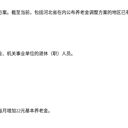
调方案。截至当前，包括河北省在内公布养老金调整方案的地区已
的企业、机关事业单位的退休（职）人员。
每月增加22元基本养老金。