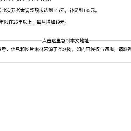
此次养老金调整额未达到145元，补足到145元。
年限在26年以上，每月增加19元。
点击这里复制本文地址
参考，信息和图片素材来源于互联网，如内容侵权与违规，请联