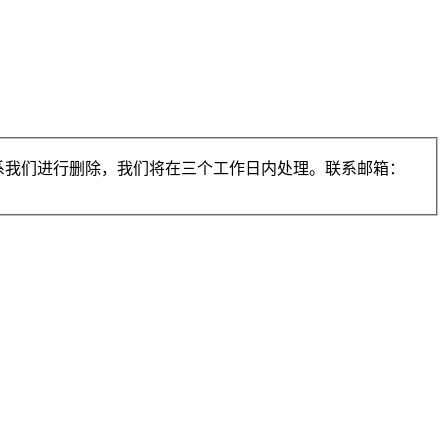
系我们进行删除，我们将在三个工作日内处理。联系邮箱：