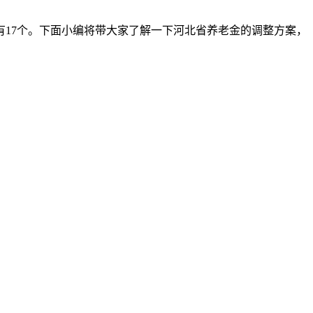
有17个。下面小编将带大家了解一下河北省养老金的调整方案，