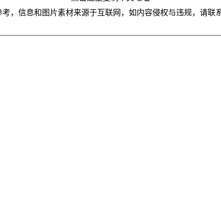
参考，信息和图片素材来源于互联网，如内容侵权与违规，请联