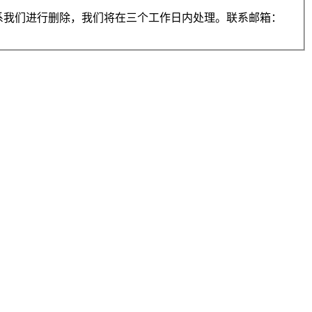
系我们进行删除，我们将在三个工作日内处理。联系邮箱：