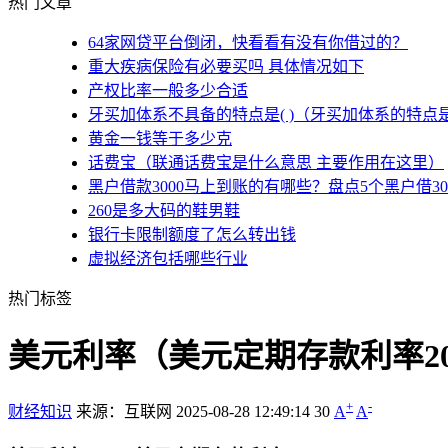
热门文章
64家网贷平台倒闭，快看看有没有你借过的？
重大疾病保险有必要买吗 具体情况如下
产权比率一般多少合适
牙买加体系不具备的特点是( )（牙买加体系的特点
黄金一钱等于多少克
话费宝（联通话费宝是什么意思 主要作用在这里）
黑户借款3000马上到账的有哪些？盘点5个黑户借3
260是多大码的鞋男鞋
银行卡限制额度了怎么转出钱
虚拟经济包括哪些行业
热门标签
美元利率（美元定期存款利率20
+
-
财经知识
来源：互联网
2025-08-28 12:49:14
30
A
A