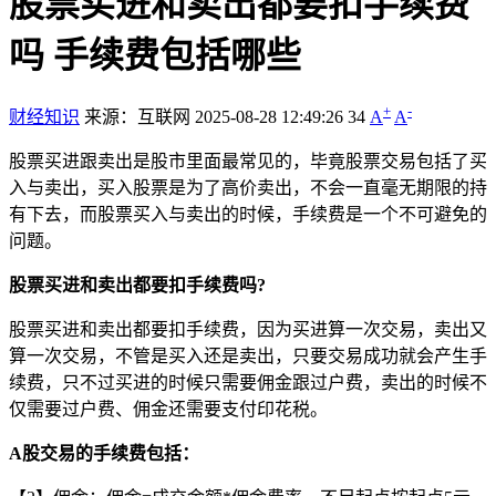
股票买进和卖出都要扣手续费
吗 手续费包括哪些
+
-
财经知识
来源：互联网
2025-08-28 12:49:26
34
A
A
股票买进跟卖出是股市里面最常见的，毕竟股票交易包括了买
入与卖出，买入股票是为了高价卖出，不会一直毫无期限的持
有下去，而股票买入与卖出的时候，手续费是一个不可避免的
问题。
股票买进和卖出都要扣手续费吗?
股票买进和卖出都要扣手续费，因为买进算一次交易，卖出又
算一次交易，不管是买入还是卖出，只要交易成功就会产生手
续费，只不过买进的时候只需要佣金跟过户费，卖出的时候不
仅需要过户费、佣金还需要支付印花税。
A股交易的手续费包括：