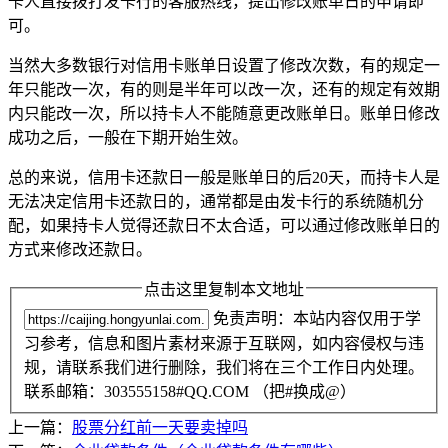
卡人直接拨打发卡行的客服热线，提出修改账单日的申请即
可。
当然大多数银行对信用卡账单日设置了修改次数，有的规定一
年只能改一次，有的则是半年可以改一次，还有的规定有效期
内只能改一次，所以持卡人不能随意更改账单日。账单日修改
成功之后，一般在下期开始生效。
总的来说，信用卡还款日一般是账单日的后20天，而持卡人是
无法决定信用卡还款日的，通常都是由发卡行的系统随机分
配，如果持卡人觉得还款日不太合适，可以通过修改账单日的
方式来修改还款日。
点击这里复制本文地址
免责声明：本站内容仅用于学
习参考，信息和图片素材来源于互联网，如内容侵权与违
规，请联系我们进行删除，我们将在三个工作日内处理。
联系邮箱：303555158#QQ.COM （把#换成@）
上一篇：
股票分红前一天要卖掉吗