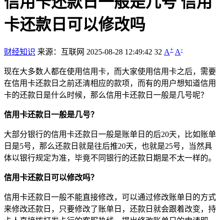
信用卡还款日一般是几号 信用
卡还款日可以修改吗
+
-
财经知识
来源：互联网
2025-08-28 12:49:42
32
A
A
现在大多数人都在使用信用卡，而大家使用信用卡之后，需要
在信用卡还款日之前还清相应的款项，而有的用户想知道信用
卡的还款日是什么时候，那么信用卡还款日一般是几号呢？
信用卡还款日一般是几号？
大部分银行的信用卡还款日一般是账单日的后20天，比如账单
日是5号，那么还款日就是往后推20天，也就是25号，当然具
体以银行规定为准，毕竟不同银行的还款日期是不太一样的。
信用卡还款日可以修改吗？
信用卡还款日一般不能直接修改，可以通过修改账单日的方式
来修改还款日，只要修改了账单日，还款日就会跟着改变，持