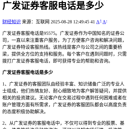
广发证券客服电话是多少
+
-
财经知识
来源：互联网
2025-08-28 12:49:45
41
A
A
广发证券客服电话是95575。广发证券作为中国知名的证券公
司，一直以来注重客户服务，为了方便客户咨询和解决问题，
广发证券特设客服热线。该热线是客户与公司之间的重要桥
梁，提供全方位的支持和服务。每个客户在遇到问题时，只需
拨打广发证券客服电话，即可获得专业的帮助和咨询。
广发证券客服电话是多少
1、广发证券的客服团队由经验丰富、知识储备广泛的专业人
士组成，他们热情友好、耐心细致地为客户解答疑问，并提供
相关的投资建议。无论客户在交易过程中遇到任何困难或者在
账户管理方面有所需求，广发证券的客服团队都会以高度负责
的态度积极协助解决。
2、从广发证券的客服电话中，不仅可以得到专业的股票、基