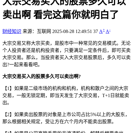
大宗交易买入的股票多久可以
卖出啊 看完这篇你就明白了
+
-
财经知识
来源：互联网
2025-08-28 12:49:51
37
A
A
大宗交易又称大宗买卖，是股市中一种常见的交易模式。无论
个人投资者还是机构投资者，只要满足一定条件后，即可买卖
大宗交易。那么，当投资者买入大宗交易股票后，多久可以卖
出?一起来看看吧。
大宗交易买入的股票多久可以卖出啊?
【1】如果是二级市场的机构和机构，机构和散户之间的大宗
交易，一般无锁定期，即当天发生了大宗交易，T+1日就能卖
出。
【2】如果卖出股票的对象是上市公司占比5%以上的大股东，
那么根据相关规定，受让方在六个月内不能卖出股票。