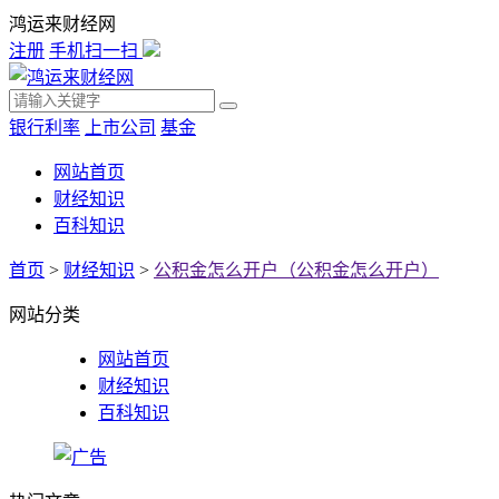
鸿运来财经网
注册
手机扫一扫
银行利率
上市公司
基金
网站首页
财经知识
百科知识
首页
>
财经知识
>
公积金怎么开户（公积金怎么开户）
网站分类
网站首页
财经知识
百科知识