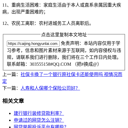
11、重病生活困难：家庭生活由于本人或直系亲属因重大疾
病，出现严重困难的；
12、农民工离职：农村进城务工人员离职后。
点击这里复制本文地址
免责声明：本站内容仅用于学
习参考，信息和图片素材来源于互联网，如内容侵权与违
规，请联系我们进行删除，我们将在三个工作日内处理。
联系邮箱：303555158#QQ.COM （把#换成@）
上一篇：
社保卡换了一个银行原社保卡还能使用吗 视情况而
定
下一篇：
人寿和人保哪个保险公司好？
相关文章
建行银行装修贷款利率？
申请过的网贷怎么注销？
网贷举报投诉平台有哪些？