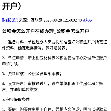
开户）
+
-
财经知识
来源：互联网
2025-08-28 12:50:02
40
A
A
公积金怎么开户在线办理_公积金怎么开户
1、准备材料：单位经办人需要提前准备好公积金开户所需证
件资料，确定缴存情况，做好增员表；
2、单位申请：带上相应材料去公积金管理中心办理单位账户
申请手续；
3、资料审核：公积金管理部审核；
4、设立账户：审核通过后，设立单位和职工住房公积金账
户，并通知单位缴款。
公积金提取条件
1、买房：购买住房用于自住，凭相应文件或证明可以提取公