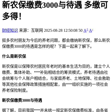
新农保缴费3000与待遇 多缴可
多得！
+
-
财经知识
来源：互联网
2025-08-28 12:50:08
50
A
A
挺多农村朋友为今后的养老问题，都会缴纳新农保，那么新农
保缴费3000的待遇是怎样的呢？下面一起来了解下。
什么是新农保
新农保是以保障农村居民年老时的基本生活为目的，建立个人
缴费、集体补助、***补贴相结合的筹资模式，养老待遇由社
会统筹与个人账户相结合，与家庭养老、土地保障、社会救助
等其他社会保障政策措施相配套，由***组织实施的一项社会
养老保险制度。
新农保缴费3000与待遇
据了解，目前我国***并未统一规定新农保缴费标准，由各省