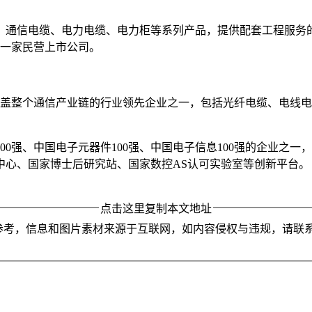
、通信电缆、电力电缆、电力柜等系列产品，提供配套工程服务
业第一家民营上市公司。
覆盖整个通信产业链的行业领先企业之一，包括光纤电缆、电线
500强、中国电子元器件100强、中国电子信息100强的企业
中心、国家博士后研究站、国家数控AS认可实验室等创新平台。
点击这里复制本文地址
参考，信息和图片素材来源于互联网，如内容侵权与违规，请联