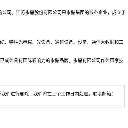
的公司。江苏永鼎股份有限公司是永鼎集团的核心企业，成立于
电缆、特种光电缆、光设备、通信设备、设备、通信大数据和工
之一，已成为具有国际影响力的永鼎品牌。永鼎有限公司作为国家技
系我们进行删除，我们将在三个工作日内处理。联系邮箱：