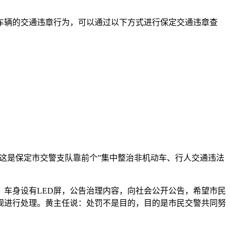
车辆的交通违章行为，可以通过以下方式进行保定交通违章查
”。这是保定市交警支队靠前个”集中整治非机动车、行人交通违法
车身设有LED屏，公告治理内容，向社会公开公告，希望市民
规进行处理。黄主任说：处罚不是目的，目的是市民交警共同努