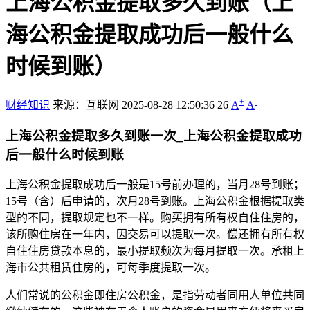
上海公积金提取多久到账（上
海公积金提取成功后一般什么
时候到账）
+
-
财经知识
来源：互联网
2025-08-28 12:50:36
26
A
A
上海公积金提取多久到账一次_上海公积金提取成功
后一般什么时候到账
上海公积金提取成功后一般是15号前办理的，当月28号到账；
15号（含）后申请的，次月28号到账。上海公积金根据提取类
型的不同，提取规定也不一样。购买拥有所有权自住住房的，
该所购住房在一年内，因交易可以提取一次。偿还拥有所有权
自住住房贷款本息的，最小提取频次为每月提取一次。承租上
海市公共租赁住房的，可每季度提取一次。
人们常说的公积金即住房公积金，是指劳动者同用人单位共同