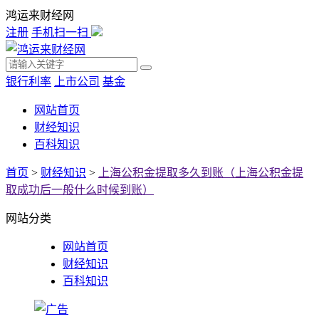
鸿运来财经网
注册
手机扫一扫
银行利率
上市公司
基金
网站首页
财经知识
百科知识
首页
>
财经知识
>
上海公积金提取多久到账（上海公积金提
取成功后一般什么时候到账）
网站分类
网站首页
财经知识
百科知识