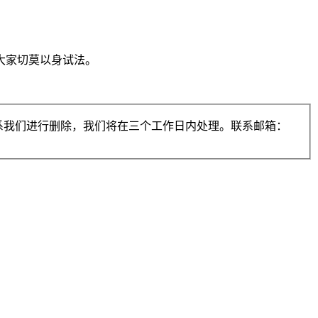
大家切莫以身试法。
系我们进行删除，我们将在三个工作日内处理。联系邮箱：