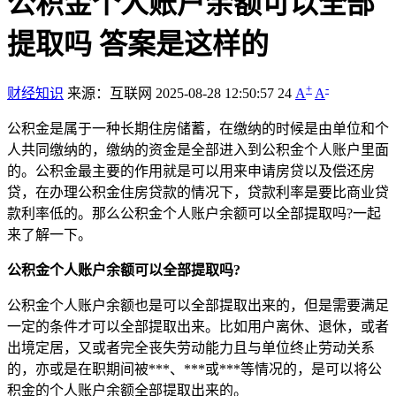
公积金个人账户余额可以全部
提取吗 答案是这样的
+
-
财经知识
来源：互联网
2025-08-28 12:50:57
24
A
A
公积金是属于一种长期住房储蓄，在缴纳的时候是由单位和个
人共同缴纳的，缴纳的资金是全部进入到公积金个人账户里面
的。公积金最主要的作用就是可以用来申请房贷以及偿还房
贷，在办理公积金住房贷款的情况下，贷款利率是要比商业贷
款利率低的。那么公积金个人账户余额可以全部提取吗?一起
来了解一下。
公积金个人账户余额可以全部提取吗?
公积金个人账户余额也是可以全部提取出来的，但是需要满足
一定的条件才可以全部提取出来。比如用户离休、退休，或者
出境定居，又或者完全丧失劳动能力且与单位终止劳动关系
的，亦或是在职期间被***、***或***等情况的，是可以将公
积金的个人账户余额全部提取出来的。