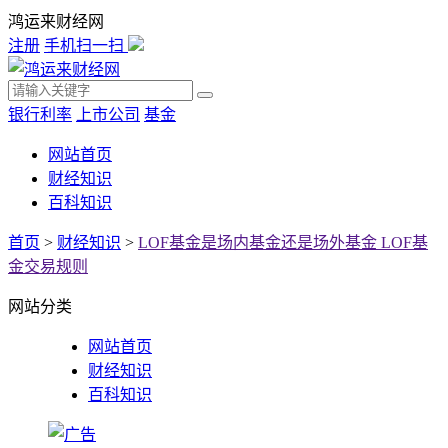
鸿运来财经网
注册
手机扫一扫
银行利率
上市公司
基金
网站首页
财经知识
百科知识
首页
>
财经知识
>
LOF基金是场内基金还是场外基金 LOF基
金交易规则
网站分类
网站首页
财经知识
百科知识