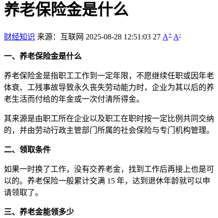
养老保险金是什么
+
-
财经知识
来源：互联网
2025-08-28 12:51:03
27
A
A
一、养老保险金是什么
养老保险金是指职工工作到一定年限，不愿继续任职或因年老
体衰、工残事故导致永久丧失劳动能力时，企业为其以后的养
老生活而付给的年金或一次付清所得金。
其来源是由职工所在企业以及职工在职时按一定比例共同交纳
的，并由劳动行政主管部门所属的社会保险与专门机构管理。
二、领取条件
如果一时换了工作，没有交养老金，找到工作后再接上也是可
以的。养老保险一般累计交满 15 年，达到退休年龄就可以申
请领取了。
三、养老金能领多少