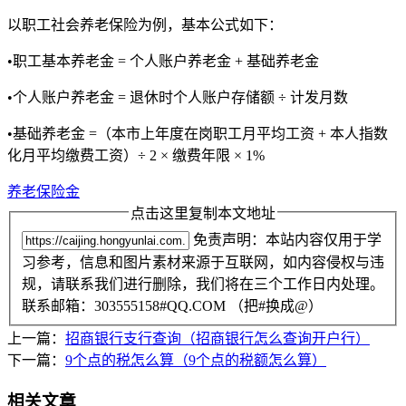
以职工社会养老保险为例，基本公式如下：
•职工基本养老金 = 个人账户养老金 + 基础养老金
•个人账户养老金 = 退休时个人账户存储额 ÷ 计发月数
•基础养老金 =（本市上年度在岗职工月平均工资 + 本人指数
化月平均缴费工资）÷ 2 × 缴费年限 × 1%
养老保险金
点击这里复制本文地址
免责声明：本站内容仅用于学
习参考，信息和图片素材来源于互联网，如内容侵权与违
规，请联系我们进行删除，我们将在三个工作日内处理。
联系邮箱：303555158#QQ.COM （把#换成@）
上一篇：
招商银行支行查询（招商银行怎么查询开户行）
下一篇：
9个点的税怎么算（9个点的税额怎么算）
相关文章