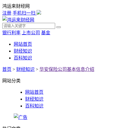
鸿运来财经网
注册
手机扫一扫
银行利率
上市公司
基金
网站首页
财经知识
百科知识
首页
>
财经知识
>
华安保险公司基本信息介绍
网站分类
网站首页
财经知识
百科知识