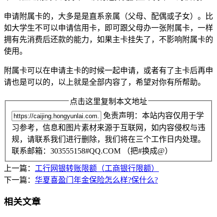
申请附属卡的，大多是是直系亲属（父母、配偶或子女）。比
如大学生不可以申请信用卡，即可跟父母办一张附属卡，一样
拥有先消费后还款的能力，如果主卡挂失了，不影响附属卡的
使用。
附属卡可以在申请主卡的时候一起申请，或者有了主卡后再申
请也是可以的，以上就是全部内容了，希望对你有所帮助。
点击这里复制本文地址
免责声明：本站内容仅用于学
习参考，信息和图片素材来源于互联网，如内容侵权与违
规，请联系我们进行删除，我们将在三个工作日内处理。
联系邮箱：303555158#QQ.COM （把#换成@）
上一篇：
工行网银转账限额（工商银行限额）
下一篇：
华夏喜盈门年金保险怎么样?保什么?
相关文章