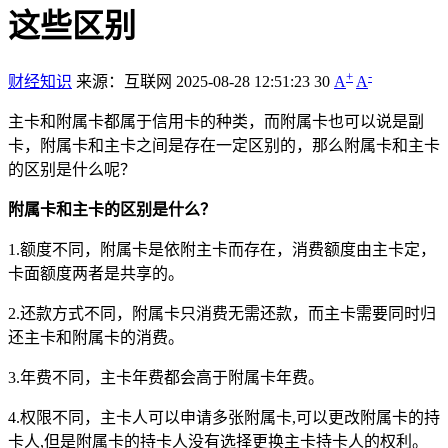
这些区别
+
-
财经知识
来源：互联网
2025-08-28 12:51:23
30
A
A
主卡和附属卡都属于信用卡的种类，而附属卡也可以说是副
卡，附属卡和主卡之间是存在一定区别的，那么附属卡和主卡
的区别是什么呢？
附属卡和主卡的区别是什么？
1.额度不同，附属卡是依附主卡而存在，消费额度由主卡定，
卡面额度两者是共享的。
2.还款方式不同，附属卡只消费无需还款，而主卡需要同时归
还主卡和附属卡的消费。
3.年费不同，主卡年费都会高于附属卡年费。
4.权限不同，主卡人可以申请多张附属卡,可以更改附属卡的持
卡人,但是附属卡的持卡人没有选择更换主卡持卡人的权利。