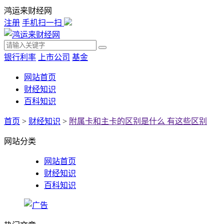
鸿运来财经网
注册
手机扫一扫
银行利率
上市公司
基金
网站首页
财经知识
百科知识
首页
>
财经知识
>
附属卡和主卡的区别是什么 有这些区别
网站分类
网站首页
财经知识
百科知识