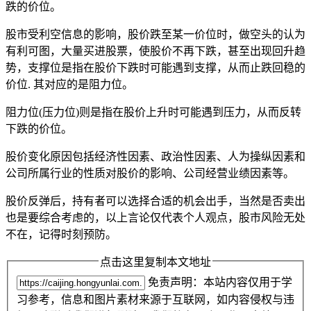
跌的价位。
股市受利空信息的影响，股价跌至某一价位时，做空头的认为
有利可图，大量买进股票，使股价不再下跌，甚至出现回升趋
势，支撑位是指在股价下跌时可能遇到支撑，从而止跌回稳的
价位. 其对应的是阻力位。
阻力位(压力位)则是指在股价上升时可能遇到压力，从而反转
下跌的价位。
股价变化原因包括经济性因素、政治性因素、人为操纵因素和
公司所属行业的性质对股价的影响、公司经营业绩因素等。
股价反弹后，持有者可以选择合适的机会出手，当然是否卖出
也是要综合考虑的，以上言论仅代表个人观点，股市风险无处
不在，记得时刻预防。
点击这里复制本文地址
免责声明：本站内容仅用于学
习参考，信息和图片素材来源于互联网，如内容侵权与违