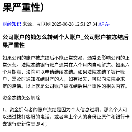
果严重性）
+
-
财经知识
来源：互联网
2025-08-28 12:51:27
34
A
A
公司账户的钱怎么转到个人账户_公司账户被冻结后
果严重性
如果公司的账户被冻结后不能正常交易，通常会影响公司的正
常运营。法院冻结银行账户通常在六个月内自动解冻。如果六
个月期满，法院可以申请继续冻结。如果法院冻结了银行账
户，需及时通知冻结财产的人，如有损失，可以向法院要求一
定的赔偿。以上就是公司账户被冻结后果严重性的相关内容。
资金冻结怎么解除
1、资金拥有者的账户冻结是因为个人信息过期，那么个人可
以通过拨打客服的电话，或者拿上个人的身份证原件和银行卡
去银行更新信息即可；