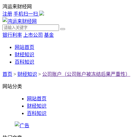
鸿运来财经网
注册
手机扫一扫
银行利率
上市公司
基金
网站首页
财经知识
百科知识
首页
>
财经知识
>
公司账户（公司账户被冻结后果严重性）
网站分类
网站首页
财经知识
百科知识