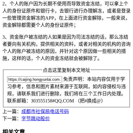
2、个人的账户因为长期不使用而导致资金冻结，可以拿上个
人的身份证原件和银行卡，去银行进行办理解冻，或者是登录
一些管理资金解冻的APP，在上面进行资金解除，一般来说，
资金解除都需要个人的身份证原件；
3、资金账户被冻结的人如果是因为司法冻结的话，那么冻结
者要向有关机构，提供相关的资料，或者对相关的机构的咨询
个人的账户被冻结的原因，并针对这个原因做一些相关的措
施，这样的话，个人的资金冻结就会被解除了。
点击这里复制本文地址
免责声明：本站内容仅用于学
习参考，信息和图片素材来源于互联网，如内容侵权与违
规，请联系我们进行删除，我们将在三个工作日内处理。
联系邮箱：303555158#QQ.COM （把#换成@）
上一篇：
成都市社保局电话号码
下一篇：
字节跳动股价
相关文章