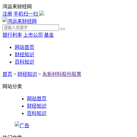
鸿运来财经网
注册
手机扫一扫
银行利率
上市公司
基金
网站首页
财经知识
百科知识
首页
>
财经知识
>
永新材料股份股票
网站分类
网站首页
财经知识
百科知识