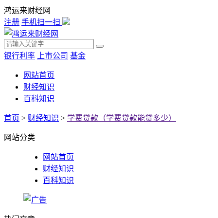
鸿运来财经网
注册
手机扫一扫
银行利率
上市公司
基金
网站首页
财经知识
百科知识
首页
>
财经知识
>
学费贷款（学费贷款能贷多少）
网站分类
网站首页
财经知识
百科知识