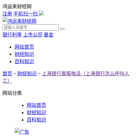
鸿运来财经网
注册
手机扫一扫
银行利率
上市公司
基金
网站首页
财经知识
百科知识
首页
>
财经知识
>
上海银行客服电话（上海银行怎么呼叫人
工）
网站分类
网站首页
财经知识
百科知识