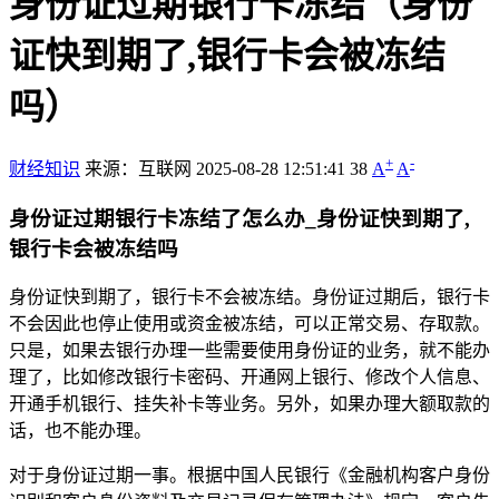
身份证过期银行卡冻结（身份
证快到期了,银行卡会被冻结
吗）
+
-
财经知识
来源：互联网
2025-08-28 12:51:41
38
A
A
身份证过期银行卡冻结了怎么办_身份证快到期了,
银行卡会被冻结吗
身份证快到期了，银行卡不会被冻结。身份证过期后，银行卡
不会因此也停止使用或资金被冻结，可以正常交易、存取款。
只是，如果去银行办理一些需要使用身份证的业务，就不能办
理了，比如修改银行卡密码、开通网上银行、修改个人信息、
开通手机银行、挂失补卡等业务。另外，如果办理大额取款的
话，也不能办理。
对于身份证过期一事。根据中国人民银行《金融机构客户身份