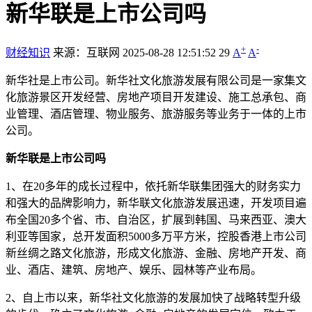
新华联是上市公司吗
+
-
财经知识
来源：互联网
2025-08-28 12:51:52
29
A
A
新华社是上市公司。新华社文化旅游发展有限公司是一家集文
化旅游景区开发经营、房地产项目开发建设、施工总承包、商
业管理、酒店管理、物业服务、旅游服务等业务于一体的上市
公司。
新华联是上市公司吗
1、在20多年的成长过程中，依托新华联集团强大的财务实力
和强大的品牌影响力，新华联文化旅游发展迅速，开发项目遍
布全国20多个省、市、自治区，扩展到韩国、马来西亚、澳大
利亚等国家，总开发面积5000多万平方米，控股香港上市公司
新丝绸之路文化旅游，形成文化旅游、金融、房地产开发、商
业、酒店、建筑、房地产、娱乐、园林等产业布局。
2、自上市以来，新华社文化旅游的发展加快了战略转型升级