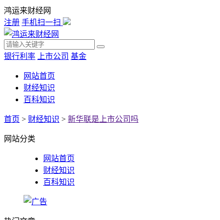
鸿运来财经网
注册
手机扫一扫
银行利率
上市公司
基金
网站首页
财经知识
百科知识
首页
>
财经知识
>
新华联是上市公司吗
网站分类
网站首页
财经知识
百科知识