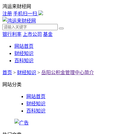
鸿运来财经网
注册
手机扫一扫
银行利率
上市公司
基金
网站首页
财经知识
百科知识
首页
>
财经知识
>
岳阳公积金管理中心简介
网站分类
网站首页
财经知识
百科知识