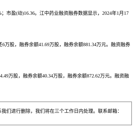
5%；市盈(动)16.36。江中药业融资融券数据显示，2024年1月17
还6万股，融券余额41.69万股，融券余额881.34万元。融资融券
.49万股，融券余额40.34万股，融券余额872.62万元。融资融
系我们进行删除，我们将在三个工作日内处理。联系邮箱：