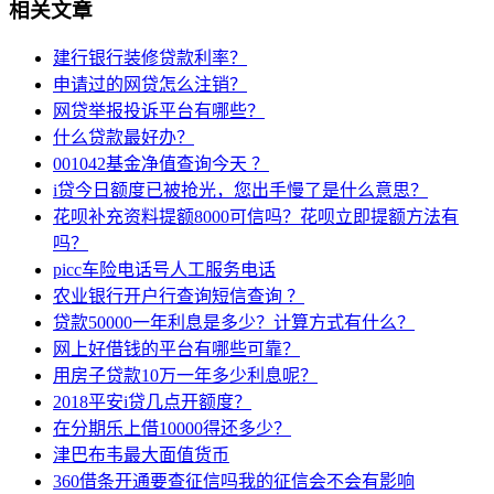
相关文章
建行银行装修贷款利率？
申请过的网贷怎么注销？
网贷举报投诉平台有哪些？
什么贷款最好办？
001042基金净值查询今天 ？
i贷今日额度已被抢光，您出手慢了是什么意思？
花呗补充资料提额8000可信吗？花呗立即提额方法有
吗？
picc车险电话号人工服务电话
农业银行开户行查询短信查询 ？
贷款50000一年利息是多少？计算方式有什么？
网上好借钱的平台有哪些可靠？
用房子贷款10万一年多少利息呢？
2018平安i贷几点开额度？
在分期乐上借10000得还多少？
津巴布韦最大面值货币
360借条开通要查征信吗我的征信会不会有影响