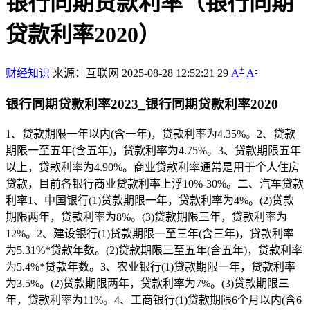
银行同期贷款利率（银行同期
贷款利率2020）
+
-
财经知识
来源：互联网
2025-08-28 12:52:21
29
A
A
银行同期贷款利率2023_银行同期贷款利率2020
1、贷款期限一年以内(含一年)，贷款利率为4.35%。2、贷款
期限一至五年(含五年)，贷款利率为4.75%。3、贷款期限五年
以上，贷款利率为4.90%。商业贷款利率通常是用于个人住房
贷款，目前各银行商业贷款利率上浮10%-30%。二、汽车贷款
利率1、中国银行(1)贷款期限一年，贷款利率为4%。(2)贷款
期限两年，贷款利率为8%。(3)贷款期限三年，贷款利率为
12%。2、建设银行(1)贷款期限一至三年(含三年)，贷款利率
为5.31%*贷款年数。(2)贷款期限三至五年(含五年)，贷款利率
为5.4%*贷款年数。3、农业银行(1)贷款期限一年，贷款利率
为3.5%。(2)贷款期限两年，贷款利率为7%。(3)贷款期限三
年，贷款利率为11%。4、工商银行(1)贷款期限6个月以内(含6