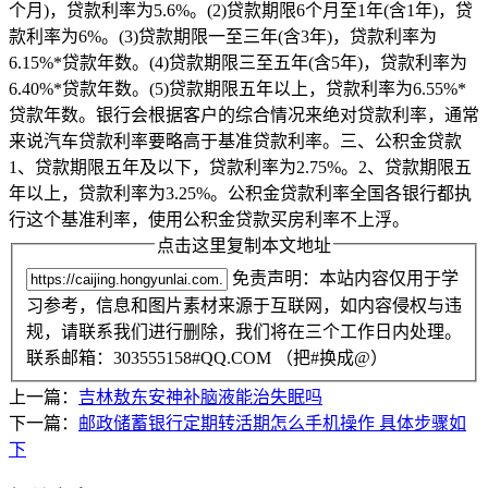
个月)，贷款利率为5.6%。(2)贷款期限6个月至1年(含1年)，贷
款利率为6%。(3)贷款期限一至三年(含3年)，贷款利率为
6.15%*贷款年数。(4)贷款期限三至五年(含5年)，贷款利率为
6.40%*贷款年数。(5)贷款期限五年以上，贷款利率为6.55%*
贷款年数。银行会根据客户的综合情况来绝对贷款利率，通常
来说汽车贷款利率要略高于基准贷款利率。三、公积金贷款
1、贷款期限五年及以下，贷款利率为2.75%。2、贷款期限五
年以上，贷款利率为3.25%。公积金贷款利率全国各银行都执
行这个基准利率，使用公积金贷款买房利率不上浮。
点击这里复制本文地址
免责声明：本站内容仅用于学
习参考，信息和图片素材来源于互联网，如内容侵权与违
规，请联系我们进行删除，我们将在三个工作日内处理。
联系邮箱：303555158#QQ.COM （把#换成@）
上一篇：
吉林敖东安神补脑液能治失眠吗
下一篇：
邮政储蓄银行定期转活期怎么手机操作 具体步骤如
下